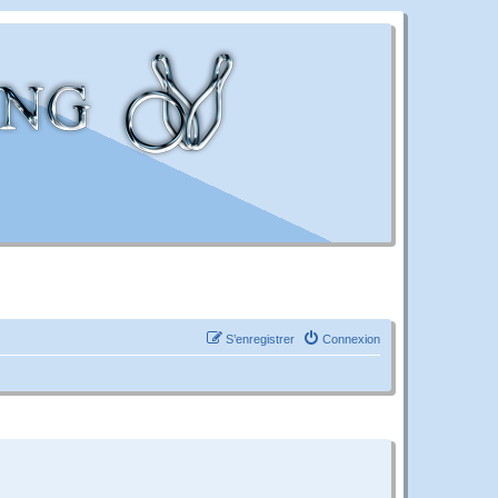
S’enregistrer
Connexion