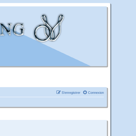
S’enregistrer
Connexion