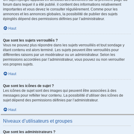
forum dans lequel il a été publié. il contient des informations relativement
importantes et vous devez le consulter régulièrement. Comme pour les
annonces et les annonces globales, la possibilité de publier des sujets
épinglés dépend des permissions définies par l’administrateur.
Haut
Que sont les sujets verrouillés ?
Vous ne pouvez plus répondre dans les sujets verrouillés et tout sondage y
étant contenu est alors terminé. Les sujets peuvent être verrouillés pour
différentes raisons par un modérateur ou un administrateur. Selon les
permissions accordées par l’administrateur, vous pouvez ou non verrouiller
vos propres sujets.
Haut
Que sont les icônes de sujet ?
Les icônes de sujet sont des images qui peuvent être associées à des
messages pour refléter leur contenu. La possibilité d’utiliser des icônes de
sujet dépend des permissions définies par l’administrateur.
Haut
Niveaux d’utilisateurs et groupes
Que sont les administrateurs ?