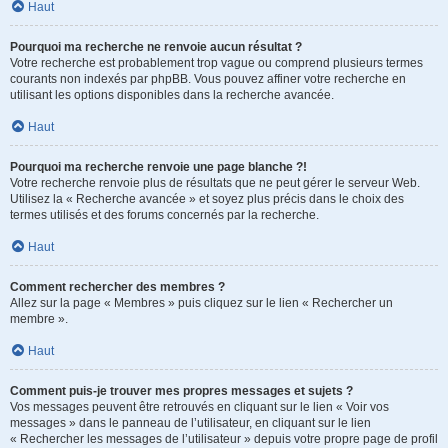
Haut
Pourquoi ma recherche ne renvoie aucun résultat ?
Votre recherche est probablement trop vague ou comprend plusieurs termes
courants non indexés par phpBB. Vous pouvez affiner votre recherche en
utilisant les options disponibles dans la recherche avancée.
Haut
Pourquoi ma recherche renvoie une page blanche ?!
Votre recherche renvoie plus de résultats que ne peut gérer le serveur Web.
Utilisez la « Recherche avancée » et soyez plus précis dans le choix des
termes utilisés et des forums concernés par la recherche.
Haut
Comment rechercher des membres ?
Allez sur la page « Membres » puis cliquez sur le lien « Rechercher un
membre ».
Haut
Comment puis-je trouver mes propres messages et sujets ?
Vos messages peuvent être retrouvés en cliquant sur le lien « Voir vos
messages » dans le panneau de l’utilisateur, en cliquant sur le lien
« Rechercher les messages de l’utilisateur » depuis votre propre page de profil