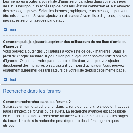
Les membres ajoutés à votre liste d’amis seront affichés dans votre panneau
de l’utilisateur pour un accès rapide, voir leur état de connexion et leur envoyer
des messages privés. Selon les thèmes graphiques, leurs messages peuvent
être mis en valeur. Si vous ajoutez un utilisateur à votre liste d’ignorés, tous ses
messages seront masqués par défaut.
Haut
Comment puis-je ajouter/supprimer des utilisateurs de ma liste d’amis ou
d’ignorés ?
Vous pouvez ajouter des utilisateurs à votre liste de deux manières. Dans le
profil de chaque membre, il y a un lien pour l’ajouter dans votre liste d’amis ou
d’ignorés. Ou, depuis votre panneau de l’utilisateur, vous pouvez ajouter
directement des membres en saisissant leur nom d’utilisateur. Vous pouvez
également supprimer des utilisateurs de votre liste depuis cette même page.
Haut
Recherche dans les forums
Comment rechercher dans les forums ?
Saisissez un terme à rechercher dans la zone de recherche située en haut des
pages d’index, de forums ou de sujets. La recherche avancée est accessible
en cliquant sur le lien « Recherche avancée » disponible sur toutes les pages
du forum. L’accès à la recherche peut dépendre des thèmes graphiques
utilisés.