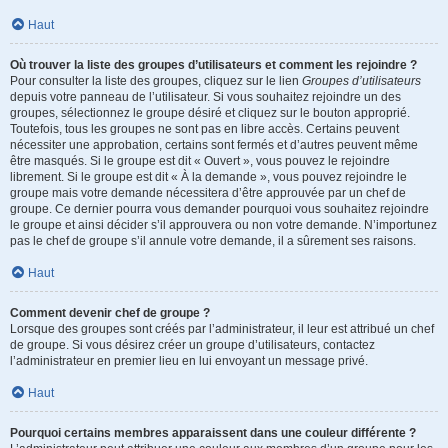
Haut
Où trouver la liste des groupes d’utilisateurs et comment les rejoindre ?
Pour consulter la liste des groupes, cliquez sur le lien
Groupes d’utilisateurs
depuis votre panneau de l’utilisateur. Si vous souhaitez rejoindre un des
groupes, sélectionnez le groupe désiré et cliquez sur le bouton approprié.
Toutefois, tous les groupes ne sont pas en libre accès. Certains peuvent
nécessiter une approbation, certains sont fermés et d’autres peuvent même
être masqués. Si le groupe est dit « Ouvert », vous pouvez le rejoindre
librement. Si le groupe est dit « À la demande », vous pouvez rejoindre le
groupe mais votre demande nécessitera d’être approuvée par un chef de
groupe. Ce dernier pourra vous demander pourquoi vous souhaitez rejoindre
le groupe et ainsi décider s’il approuvera ou non votre demande. N’importunez
pas le chef de groupe s’il annule votre demande, il a sûrement ses raisons.
Haut
Comment devenir chef de groupe ?
Lorsque des groupes sont créés par l’administrateur, il leur est attribué un chef
de groupe. Si vous désirez créer un groupe d’utilisateurs, contactez
l’administrateur en premier lieu en lui envoyant un message privé.
Haut
Pourquoi certains membres apparaissent dans une couleur différente ?