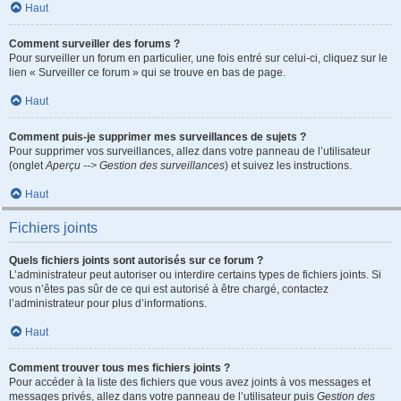
Haut
Comment surveiller des forums ?
Pour surveiller un forum en particulier, une fois entré sur celui-ci, cliquez sur le
lien « Surveiller ce forum » qui se trouve en bas de page.
Haut
Comment puis-je supprimer mes surveillances de sujets ?
Pour supprimer vos surveillances, allez dans votre panneau de l’utilisateur
(onglet
Aperçu --> Gestion des surveillances
) et suivez les instructions.
Haut
Fichiers joints
Quels fichiers joints sont autorisés sur ce forum ?
L’administrateur peut autoriser ou interdire certains types de fichiers joints. Si
vous n’êtes pas sûr de ce qui est autorisé à être chargé, contactez
l’administrateur pour plus d’informations.
Haut
Comment trouver tous mes fichiers joints ?
Pour accéder à la liste des fichiers que vous avez joints à vos messages et
messages privés, allez dans votre panneau de l’utilisateur puis
Gestion des