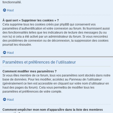
fonctionnalité.
Haut
À quoi sert « Supprimer les cookies » ?
Cela supprime tous les cookies créés par phpBB qui conservent vos
paramètres d’authentification et votre connexion au forum. Ils fournissent aussi
des fonctionnalités telles que les indicateurs de lecture des messages (lu ou
non lu) si cela a été activé par un administrateur du forum. Si vous rencontrez
des problèmes de connexion ou de déconnexion, la suppression des cookies
pourrait les résoudre.
Haut
Paramètres et préférences de l’utilisateur
Comment modifier mes paramètres ?
Si vous êtes membre de ce forum, tous vos paramètres sont stockés dans notre
base de données. Pour les modifier, accédez au
Panneau de l’utilisateur
(généralement ce lien est accessible en cliquant sur votre nom d’utilisateur en
haut des pages du forum). Cela vous permettra de modifier tous les
paramètres et préférences de votre compte.
Haut
Comment empêcher mon nom d’apparaître dans la liste des membres