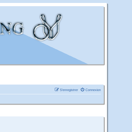
S’enregistrer
Connexion