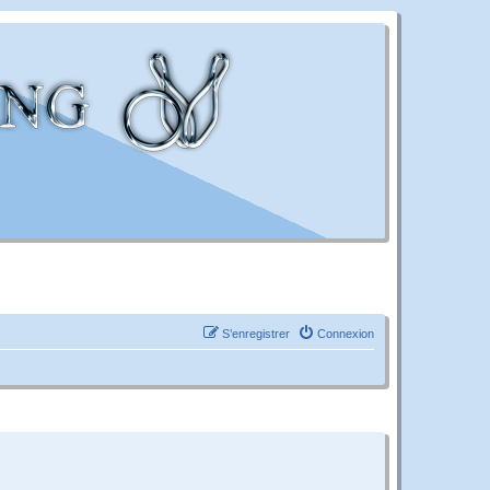
S’enregistrer
Connexion