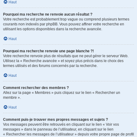
Haut
Pourquoi ma recherche ne renvoie aucun résultat ?
Votre recherche est probablement trop vague ou comprend plusieurs termes
courants non indexés par phpBB. Vous pouvez affiner votre recherche en
utilisant les options disponibles dans la recherche avancée.
Haut
Pourquoi ma recherche renvoie une page blanche ?!
Votre recherche renvoie plus de résultats que ne peut gérer le serveur Web.
Utilisez la « Recherche avancée » et soyez plus précis dans le choix des
termes utilisés et des forums concernés par la recherche.
Haut
Comment rechercher des membres ?
Allez sur la page « Membres » puis cliquez sur le lien « Rechercher un
membre ».
Haut
Comment puis-je trouver mes propres messages et sujets ?
Vos messages peuvent être retrouvés en cliquant sur le lien « Voir vos
messages » dans le panneau de l’utilisateur, en cliquant sur le lien
« Rechercher les messages de l’utilisateur » depuis votre propre page de profil