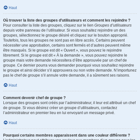
Haut
Où trouver la liste des groupes d’utilisateurs et comment les rejoindre ?
Pour consulter la liste des groupes, cliquez sur le lien
Groupes d’utilisateurs
depuis votre panneau de l’utilisateur. Si vous souhaitez rejoindre un des
groupes, sélectionnez le groupe désiré et cliquez sur le bouton approprié.
Toutefois, tous les groupes ne sont pas en libre accès. Certains peuvent
nécessiter une approbation, certains sont fermés et d’autres peuvent même
être masqués. Si le groupe est dit « Ouvert », vous pouvez le rejoindre
librement. Si le groupe est dit « À la demande », vous pouvez rejoindre le
groupe mais votre demande nécessitera d’être approuvée par un chef de
groupe. Ce dernier pourra vous demander pourquoi vous souhaitez rejoindre
le groupe et ainsi décider s’il approuvera ou non votre demande. N’importunez
pas le chef de groupe s’il annule votre demande, il a sûrement ses raisons.
Haut
Comment devenir chef de groupe ?
Lorsque des groupes sont créés par l’administrateur, il leur est attribué un chef
de groupe. Si vous désirez créer un groupe d’utilisateurs, contactez
l’administrateur en premier lieu en lui envoyant un message privé.
Haut
Pourquoi certains membres apparaissent dans une couleur différente ?