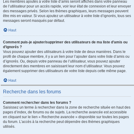
Les membres ajoutés à votre liste d’amis seront affichés dans votre panneau
de l’utilisateur pour un accès rapide, voir leur état de connexion et leur envoyer
des messages privés. Selon les thèmes graphiques, leurs messages peuvent
être mis en valeur. Si vous ajoutez un utilisateur à votre liste d’ignorés, tous ses
messages seront masqués par défaut.
Haut
Comment puis-je ajouter/supprimer des utilisateurs de ma liste d’amis ou
d’ignorés ?
Vous pouvez ajouter des utilisateurs à votre liste de deux manières. Dans le
profil de chaque membre, il y a un lien pour l’ajouter dans votre liste d’amis ou
d’ignorés. Ou, depuis votre panneau de l’utilisateur, vous pouvez ajouter
directement des membres en saisissant leur nom d’utilisateur. Vous pouvez
également supprimer des utilisateurs de votre liste depuis cette même page.
Haut
Recherche dans les forums
Comment rechercher dans les forums ?
Saisissez un terme à rechercher dans la zone de recherche située en haut des
pages d’index, de forums ou de sujets. La recherche avancée est accessible
en cliquant sur le lien « Recherche avancée » disponible sur toutes les pages
du forum. L’accès à la recherche peut dépendre des thèmes graphiques
utilisés.