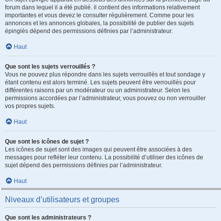
forum dans lequel il a été publié. il contient des informations relativement
importantes et vous devez le consulter régulièrement. Comme pour les
annonces et les annonces globales, la possibilité de publier des sujets
épinglés dépend des permissions définies par l’administrateur.
Haut
Que sont les sujets verrouillés ?
Vous ne pouvez plus répondre dans les sujets verrouillés et tout sondage y
étant contenu est alors terminé. Les sujets peuvent être verrouillés pour
différentes raisons par un modérateur ou un administrateur. Selon les
permissions accordées par l’administrateur, vous pouvez ou non verrouiller
vos propres sujets.
Haut
Que sont les icônes de sujet ?
Les icônes de sujet sont des images qui peuvent être associées à des
messages pour refléter leur contenu. La possibilité d’utiliser des icônes de
sujet dépend des permissions définies par l’administrateur.
Haut
Niveaux d’utilisateurs et groupes
Que sont les administrateurs ?