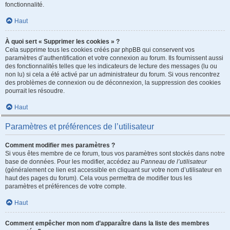
fonctionnalité.
Haut
À quoi sert « Supprimer les cookies » ?
Cela supprime tous les cookies créés par phpBB qui conservent vos
paramètres d’authentification et votre connexion au forum. Ils fournissent aussi
des fonctionnalités telles que les indicateurs de lecture des messages (lu ou
non lu) si cela a été activé par un administrateur du forum. Si vous rencontrez
des problèmes de connexion ou de déconnexion, la suppression des cookies
pourrait les résoudre.
Haut
Paramètres et préférences de l’utilisateur
Comment modifier mes paramètres ?
Si vous êtes membre de ce forum, tous vos paramètres sont stockés dans notre
base de données. Pour les modifier, accédez au
Panneau de l’utilisateur
(généralement ce lien est accessible en cliquant sur votre nom d’utilisateur en
haut des pages du forum). Cela vous permettra de modifier tous les
paramètres et préférences de votre compte.
Haut
Comment empêcher mon nom d’apparaître dans la liste des membres