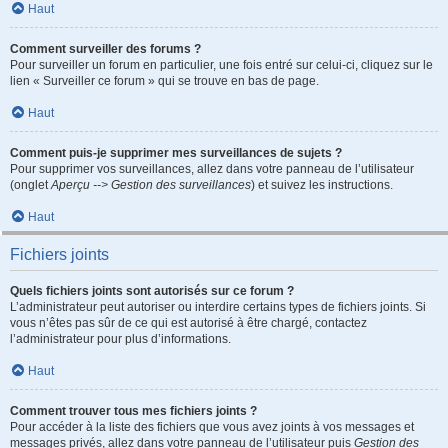
Haut
Comment surveiller des forums ?
Pour surveiller un forum en particulier, une fois entré sur celui-ci, cliquez sur le
lien « Surveiller ce forum » qui se trouve en bas de page.
Haut
Comment puis-je supprimer mes surveillances de sujets ?
Pour supprimer vos surveillances, allez dans votre panneau de l’utilisateur
(onglet
Aperçu --> Gestion des surveillances
) et suivez les instructions.
Haut
Fichiers joints
Quels fichiers joints sont autorisés sur ce forum ?
L’administrateur peut autoriser ou interdire certains types de fichiers joints. Si
vous n’êtes pas sûr de ce qui est autorisé à être chargé, contactez
l’administrateur pour plus d’informations.
Haut
Comment trouver tous mes fichiers joints ?
Pour accéder à la liste des fichiers que vous avez joints à vos messages et
messages privés, allez dans votre panneau de l’utilisateur puis
Gestion des