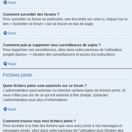
Haut
Comment surveiller des forums ?
Pour surveiller un forum en particulier, une fois entré sur celui-ci, cliquez sur le
lien « Surveiller ce forum » qui se trouve en bas de page.
Haut
Comment puis-je supprimer mes surveillances de sujets ?
Pour supprimer vos surveillances, allez dans votre panneau de l’utilisateur
(onglet
Aperçu --> Gestion des surveillances
) et suivez les instructions.
Haut
Fichiers joints
Quels fichiers joints sont autorisés sur ce forum ?
L’administrateur peut autoriser ou interdire certains types de fichiers joints. Si
vous n’êtes pas sûr de ce qui est autorisé à être chargé, contactez
l’administrateur pour plus d’informations.
Haut
Comment trouver tous mes fichiers joints ?
Pour accéder à la liste des fichiers que vous avez joints à vos messages et
messages privés, allez dans votre panneau de l’utilisateur puis
Gestion des