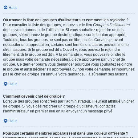
Haut
Où trouver la liste des groupes d’utilisateurs et comment les rejoindre ?
Pour consulter la liste des groupes, cliquez sur le lien
Groupes d’utilisateurs
depuis votre panneau de l’utilisateur. Si vous souhaitez rejoindre un des
groupes, sélectionnez le groupe désiré et cliquez sur le bouton approprié.
Toutefois, tous les groupes ne sont pas en libre accès. Certains peuvent
nécessiter une approbation, certains sont fermés et d’autres peuvent même
être masqués. Si le groupe est dit « Ouvert », vous pouvez le rejoindre
librement. Si le groupe est dit « À la demande », vous pouvez rejoindre le
groupe mais votre demande nécessitera d’être approuvée par un chef de
groupe. Ce dernier pourra vous demander pourquoi vous souhaitez rejoindre
le groupe et ainsi décider s’il approuvera ou non votre demande. N’importunez
pas le chef de groupe s’il annule votre demande, il a sûrement ses raisons.
Haut
Comment devenir chef de groupe ?
Lorsque des groupes sont créés par l’administrateur, il leur est attribué un chef
de groupe. Si vous désirez créer un groupe d’utilisateurs, contactez
l’administrateur en premier lieu en lui envoyant un message privé.
Haut
Pourquoi certains membres apparaissent dans une couleur différente ?