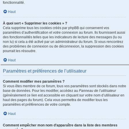
fonctionnalité.
Haut
À quoi sert « Supprimer les cookies » ?
Cela supprime tous les cookies créés par phpBB qui conservent vos
paramètres d’authentification et votre connexion au forum. Ils fournissent aussi
des fonctionnalités telles que les indicateurs de lecture des messages (lu ou
non lu) si cela a été activé par un administrateur du forum. Si vous rencontrez
des problèmes de connexion ou de déconnexion, la suppression des cookies
pourrait les résoudre.
Haut
Paramètres et préférences de l’utilisateur
Comment modifier mes paramètres ?
Si vous êtes membre de ce forum, tous vos paramètres sont stockés dans notre
base de données. Pour les modifier, accédez au
Panneau de l’utilisateur
(généralement ce lien est accessible en cliquant sur votre nom d’utilisateur en
haut des pages du forum). Cela vous permettra de modifier tous les
paramètres et préférences de votre compte.
Haut
Comment empêcher mon nom d’apparaître dans la liste des membres