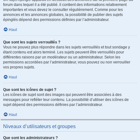
forum dans lequel il a été publié. il contient des informations relativement
importantes et vous devez le consulter régulièrement. Comme pour les
annonces et les annonces globales, la possibilité de publier des sujets
épinglés dépend des permissions définies par l’administrateur.
Haut
Que sont les sujets verrouillés ?
Vous ne pouvez plus répondre dans les sujets verrouillés et tout sondage y
étant contenu est alors terminé. Les sujets peuvent être verrouillés pour
différentes raisons par un modérateur ou un administrateur. Selon les
permissions accordées par l’administrateur, vous pouvez ou non verrouiller
vos propres sujets.
Haut
Que sont les icônes de sujet ?
Les icônes de sujet sont des images qui peuvent être associées à des
messages pour refléter leur contenu. La possibilité d’utiliser des icônes de
sujet dépend des permissions définies par l’administrateur.
Haut
Niveaux d’utilisateurs et groupes
Que sont les administrateurs ?