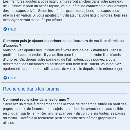
Les membres ajoutés à votre liste d’amis seront affichés dans votre panneau
de l’utilisateur pour un accès rapide, voir leur état de connexion et leur envoyer
des messages privés. Selon les thèmes graphiques, leurs messages peuvent
être mis en valeur. Si vous ajoutez un utilisateur à votre liste d’ignorés, tous ses
messages seront masqués par défaut.
Haut
Comment puis-je ajouter/supprimer des utilisateurs de ma liste d’amis ou
d’ignorés ?
Vous pouvez ajouter des utilisateurs à votre liste de deux manières. Dans le
profil de chaque membre, il y a un lien pour l’ajouter dans votre liste d’amis ou
d’ignorés. Ou, depuis votre panneau de l’utilisateur, vous pouvez ajouter
directement des membres en saisissant leur nom d’utilisateur. Vous pouvez
également supprimer des utilisateurs de votre liste depuis cette même page.
Haut
Recherche dans les forums
Comment rechercher dans les forums ?
Saisissez un terme à rechercher dans la zone de recherche située en haut des
pages d’index, de forums ou de sujets. La recherche avancée est accessible
en cliquant sur le lien « Recherche avancée » disponible sur toutes les pages
du forum. L’accès à la recherche peut dépendre des thèmes graphiques
utilisés.