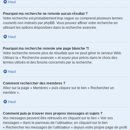
Haut
Pourquoi ma recherche ne renvoie aucun résultat ?
Votre recherche est probablement trop vague ou comprend plusieurs termes
courants non indexés par phpBB. Vous pouvez affiner votre recherche en
utilisant les options disponibles dans la recherche avancée.
Haut
Pourquoi ma recherche renvoie une page blanche ?!
Votre recherche renvoie plus de résultats que ne peut gérer le serveur Web.
Utilisez la « Recherche avancée » et soyez plus précis dans le choix des
termes utilisés et des forums concernés par la recherche.
Haut
Comment rechercher des membres ?
Allez sur la page « Membres » puis cliquez sur le lien « Rechercher un
membre ».
Haut
Comment puis-je trouver mes propres messages et sujets ?
Vos messages peuvent être retrouvés en cliquant sur le lien « Voir vos
messages » dans le panneau de l’utilisateur, en cliquant sur le lien
« Rechercher les messages de l’utilisateur » depuis votre propre page de profil