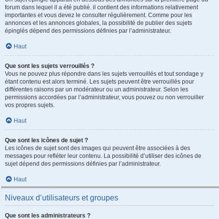
forum dans lequel il a été publié. il contient des informations relativement
importantes et vous devez le consulter régulièrement. Comme pour les
annonces et les annonces globales, la possibilité de publier des sujets
épinglés dépend des permissions définies par l’administrateur.
Haut
Que sont les sujets verrouillés ?
Vous ne pouvez plus répondre dans les sujets verrouillés et tout sondage y
étant contenu est alors terminé. Les sujets peuvent être verrouillés pour
différentes raisons par un modérateur ou un administrateur. Selon les
permissions accordées par l’administrateur, vous pouvez ou non verrouiller
vos propres sujets.
Haut
Que sont les icônes de sujet ?
Les icônes de sujet sont des images qui peuvent être associées à des
messages pour refléter leur contenu. La possibilité d’utiliser des icônes de
sujet dépend des permissions définies par l’administrateur.
Haut
Niveaux d’utilisateurs et groupes
Que sont les administrateurs ?