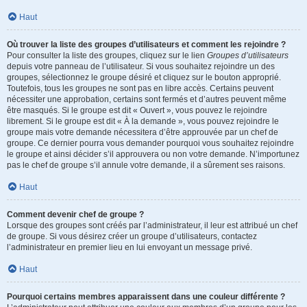
Haut
Où trouver la liste des groupes d’utilisateurs et comment les rejoindre ?
Pour consulter la liste des groupes, cliquez sur le lien
Groupes d’utilisateurs
depuis votre panneau de l’utilisateur. Si vous souhaitez rejoindre un des
groupes, sélectionnez le groupe désiré et cliquez sur le bouton approprié.
Toutefois, tous les groupes ne sont pas en libre accès. Certains peuvent
nécessiter une approbation, certains sont fermés et d’autres peuvent même
être masqués. Si le groupe est dit « Ouvert », vous pouvez le rejoindre
librement. Si le groupe est dit « À la demande », vous pouvez rejoindre le
groupe mais votre demande nécessitera d’être approuvée par un chef de
groupe. Ce dernier pourra vous demander pourquoi vous souhaitez rejoindre
le groupe et ainsi décider s’il approuvera ou non votre demande. N’importunez
pas le chef de groupe s’il annule votre demande, il a sûrement ses raisons.
Haut
Comment devenir chef de groupe ?
Lorsque des groupes sont créés par l’administrateur, il leur est attribué un chef
de groupe. Si vous désirez créer un groupe d’utilisateurs, contactez
l’administrateur en premier lieu en lui envoyant un message privé.
Haut
Pourquoi certains membres apparaissent dans une couleur différente ?