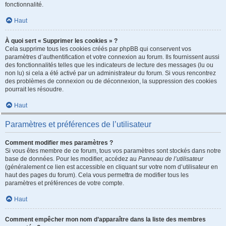
fonctionnalité.
Haut
À quoi sert « Supprimer les cookies » ?
Cela supprime tous les cookies créés par phpBB qui conservent vos
paramètres d’authentification et votre connexion au forum. Ils fournissent aussi
des fonctionnalités telles que les indicateurs de lecture des messages (lu ou
non lu) si cela a été activé par un administrateur du forum. Si vous rencontrez
des problèmes de connexion ou de déconnexion, la suppression des cookies
pourrait les résoudre.
Haut
Paramètres et préférences de l’utilisateur
Comment modifier mes paramètres ?
Si vous êtes membre de ce forum, tous vos paramètres sont stockés dans notre
base de données. Pour les modifier, accédez au
Panneau de l’utilisateur
(généralement ce lien est accessible en cliquant sur votre nom d’utilisateur en
haut des pages du forum). Cela vous permettra de modifier tous les
paramètres et préférences de votre compte.
Haut
Comment empêcher mon nom d’apparaître dans la liste des membres