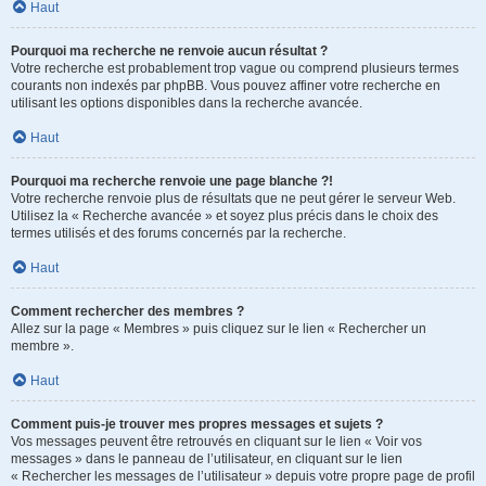
Haut
Pourquoi ma recherche ne renvoie aucun résultat ?
Votre recherche est probablement trop vague ou comprend plusieurs termes
courants non indexés par phpBB. Vous pouvez affiner votre recherche en
utilisant les options disponibles dans la recherche avancée.
Haut
Pourquoi ma recherche renvoie une page blanche ?!
Votre recherche renvoie plus de résultats que ne peut gérer le serveur Web.
Utilisez la « Recherche avancée » et soyez plus précis dans le choix des
termes utilisés et des forums concernés par la recherche.
Haut
Comment rechercher des membres ?
Allez sur la page « Membres » puis cliquez sur le lien « Rechercher un
membre ».
Haut
Comment puis-je trouver mes propres messages et sujets ?
Vos messages peuvent être retrouvés en cliquant sur le lien « Voir vos
messages » dans le panneau de l’utilisateur, en cliquant sur le lien
« Rechercher les messages de l’utilisateur » depuis votre propre page de profil