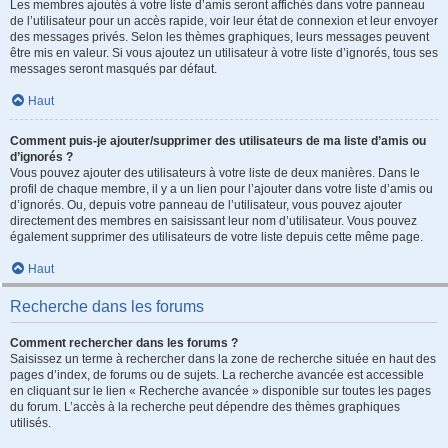
Les membres ajoutés à votre liste d’amis seront affichés dans votre panneau
de l’utilisateur pour un accès rapide, voir leur état de connexion et leur envoyer
des messages privés. Selon les thèmes graphiques, leurs messages peuvent
être mis en valeur. Si vous ajoutez un utilisateur à votre liste d’ignorés, tous ses
messages seront masqués par défaut.
Haut
Comment puis-je ajouter/supprimer des utilisateurs de ma liste d’amis ou
d’ignorés ?
Vous pouvez ajouter des utilisateurs à votre liste de deux manières. Dans le
profil de chaque membre, il y a un lien pour l’ajouter dans votre liste d’amis ou
d’ignorés. Ou, depuis votre panneau de l’utilisateur, vous pouvez ajouter
directement des membres en saisissant leur nom d’utilisateur. Vous pouvez
également supprimer des utilisateurs de votre liste depuis cette même page.
Haut
Recherche dans les forums
Comment rechercher dans les forums ?
Saisissez un terme à rechercher dans la zone de recherche située en haut des
pages d’index, de forums ou de sujets. La recherche avancée est accessible
en cliquant sur le lien « Recherche avancée » disponible sur toutes les pages
du forum. L’accès à la recherche peut dépendre des thèmes graphiques
utilisés.