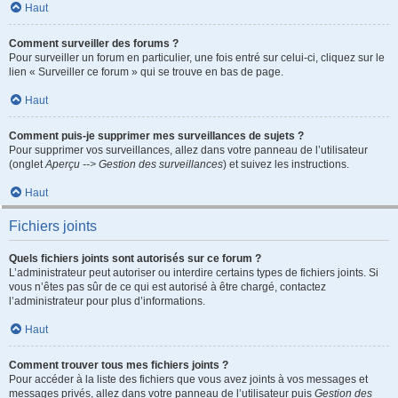
Haut
Comment surveiller des forums ?
Pour surveiller un forum en particulier, une fois entré sur celui-ci, cliquez sur le
lien « Surveiller ce forum » qui se trouve en bas de page.
Haut
Comment puis-je supprimer mes surveillances de sujets ?
Pour supprimer vos surveillances, allez dans votre panneau de l’utilisateur
(onglet
Aperçu --> Gestion des surveillances
) et suivez les instructions.
Haut
Fichiers joints
Quels fichiers joints sont autorisés sur ce forum ?
L’administrateur peut autoriser ou interdire certains types de fichiers joints. Si
vous n’êtes pas sûr de ce qui est autorisé à être chargé, contactez
l’administrateur pour plus d’informations.
Haut
Comment trouver tous mes fichiers joints ?
Pour accéder à la liste des fichiers que vous avez joints à vos messages et
messages privés, allez dans votre panneau de l’utilisateur puis
Gestion des