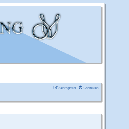
S’enregistrer
Connexion