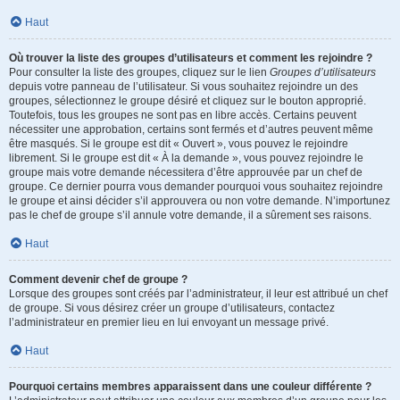
Haut
Où trouver la liste des groupes d’utilisateurs et comment les rejoindre ?
Pour consulter la liste des groupes, cliquez sur le lien
Groupes d’utilisateurs
depuis votre panneau de l’utilisateur. Si vous souhaitez rejoindre un des
groupes, sélectionnez le groupe désiré et cliquez sur le bouton approprié.
Toutefois, tous les groupes ne sont pas en libre accès. Certains peuvent
nécessiter une approbation, certains sont fermés et d’autres peuvent même
être masqués. Si le groupe est dit « Ouvert », vous pouvez le rejoindre
librement. Si le groupe est dit « À la demande », vous pouvez rejoindre le
groupe mais votre demande nécessitera d’être approuvée par un chef de
groupe. Ce dernier pourra vous demander pourquoi vous souhaitez rejoindre
le groupe et ainsi décider s’il approuvera ou non votre demande. N’importunez
pas le chef de groupe s’il annule votre demande, il a sûrement ses raisons.
Haut
Comment devenir chef de groupe ?
Lorsque des groupes sont créés par l’administrateur, il leur est attribué un chef
de groupe. Si vous désirez créer un groupe d’utilisateurs, contactez
l’administrateur en premier lieu en lui envoyant un message privé.
Haut
Pourquoi certains membres apparaissent dans une couleur différente ?