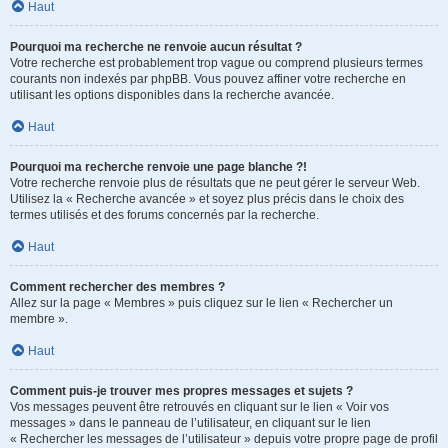
Haut
Pourquoi ma recherche ne renvoie aucun résultat ?
Votre recherche est probablement trop vague ou comprend plusieurs termes
courants non indexés par phpBB. Vous pouvez affiner votre recherche en
utilisant les options disponibles dans la recherche avancée.
Haut
Pourquoi ma recherche renvoie une page blanche ?!
Votre recherche renvoie plus de résultats que ne peut gérer le serveur Web.
Utilisez la « Recherche avancée » et soyez plus précis dans le choix des
termes utilisés et des forums concernés par la recherche.
Haut
Comment rechercher des membres ?
Allez sur la page « Membres » puis cliquez sur le lien « Rechercher un
membre ».
Haut
Comment puis-je trouver mes propres messages et sujets ?
Vos messages peuvent être retrouvés en cliquant sur le lien « Voir vos
messages » dans le panneau de l’utilisateur, en cliquant sur le lien
« Rechercher les messages de l’utilisateur » depuis votre propre page de profil