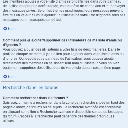
Les membres ajoutés à votre liste d’amis seront affichés dans votre panneau
de l’utilisateur pour un accès rapide, voir leur état de connexion et leur envoyer
des messages privés. Selon les thèmes graphiques, leurs messages peuvent
être mis en valeur. Si vous ajoutez un utilisateur à votre liste d’ignorés, tous ses
messages seront masqués par défaut.
Haut
Comment puis-je ajouter/supprimer des utilisateurs de ma liste d’amis ou
d’ignorés ?
Vous pouvez ajouter des utilisateurs à votre liste de deux manières. Dans le
profil de chaque membre, il y a un lien pour l’ajouter dans votre liste d’amis ou
d’ignorés. Ou, depuis votre panneau de l’utilisateur, vous pouvez ajouter
directement des membres en saisissant leur nom d’utilisateur. Vous pouvez
également supprimer des utilisateurs de votre liste depuis cette même page.
Haut
Recherche dans les forums
Comment rechercher dans les forums ?
Saisissez un terme à rechercher dans la zone de recherche située en haut des
pages d’index, de forums ou de sujets. La recherche avancée est accessible
en cliquant sur le lien « Recherche avancée » disponible sur toutes les pages
du forum. L’accès à la recherche peut dépendre des thèmes graphiques
utilisés.