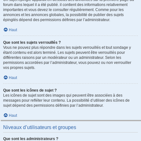
forum dans lequel il a été publié. il contient des informations relativement
importantes et vous devez le consulter régulièrement. Comme pour les
annonces et les annonces globales, la possibilité de publier des sujets
épinglés dépend des permissions définies par l’administrateur.
Haut
Que sont les sujets verrouillés ?
Vous ne pouvez plus répondre dans les sujets verrouillés et tout sondage y
étant contenu est alors terminé. Les sujets peuvent être verrouillés pour
différentes raisons par un modérateur ou un administrateur. Selon les
permissions accordées par l’administrateur, vous pouvez ou non verrouiller
vos propres sujets.
Haut
Que sont les icônes de sujet ?
Les icônes de sujet sont des images qui peuvent être associées à des
messages pour refléter leur contenu. La possibilité d’utiliser des icônes de
sujet dépend des permissions définies par l’administrateur.
Haut
Niveaux d’utilisateurs et groupes
Que sont les administrateurs ?