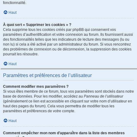
fonctionnalité.
Haut
À quoi sert « Supprimer les cookies » ?
Cela supprime tous les cookies créés par phpBB qui conservent vos
paramètres d’authentification et votre connexion au forum. Ils fournissent aussi
des fonctionnalités telles que les indicateurs de lecture des messages (lu ou
non lu) si cela a été activé par un administrateur du forum. Si vous rencontrez
des problèmes de connexion ou de déconnexion, la suppression des cookies
pourrait les résoudre.
Haut
Paramètres et préférences de l’utilisateur
Comment modifier mes paramètres ?
Si vous êtes membre de ce forum, tous vos paramètres sont stockés dans notre
base de données. Pour les modifier, accédez au
Panneau de l’utilisateur
(généralement ce lien est accessible en cliquant sur votre nom d’utilisateur en
haut des pages du forum). Cela vous permettra de modifier tous les
paramètres et préférences de votre compte.
Haut
Comment empêcher mon nom d’apparaître dans la liste des membres