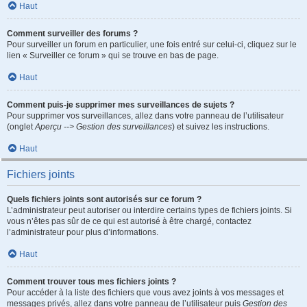
Haut
Comment surveiller des forums ?
Pour surveiller un forum en particulier, une fois entré sur celui-ci, cliquez sur le
lien « Surveiller ce forum » qui se trouve en bas de page.
Haut
Comment puis-je supprimer mes surveillances de sujets ?
Pour supprimer vos surveillances, allez dans votre panneau de l’utilisateur
(onglet
Aperçu --> Gestion des surveillances
) et suivez les instructions.
Haut
Fichiers joints
Quels fichiers joints sont autorisés sur ce forum ?
L’administrateur peut autoriser ou interdire certains types de fichiers joints. Si
vous n’êtes pas sûr de ce qui est autorisé à être chargé, contactez
l’administrateur pour plus d’informations.
Haut
Comment trouver tous mes fichiers joints ?
Pour accéder à la liste des fichiers que vous avez joints à vos messages et
messages privés, allez dans votre panneau de l’utilisateur puis
Gestion des