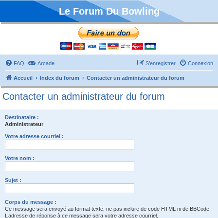
Le Forum Du Bowling
FAQ
Arcade
S’enregistrer
Connexion
Accueil
Index du forum
Contacter un administrateur du forum
Contacter un administrateur du forum
Destinataire :
Administrateur
Votre adresse courriel :
Votre nom :
Sujet :
Corps du message :
Ce message sera envoyé au format texte, ne pas inclure de code HTML ni de BBCode.
L’adresse de réponse à ce message sera votre adresse courriel.