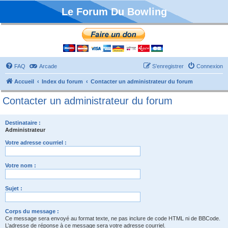
Le Forum Du Bowling
FAQ
Arcade
S’enregistrer
Connexion
Accueil
Index du forum
Contacter un administrateur du forum
Contacter un administrateur du forum
Destinataire :
Administrateur
Votre adresse courriel :
Votre nom :
Sujet :
Corps du message :
Ce message sera envoyé au format texte, ne pas inclure de code HTML ni de BBCode.
L’adresse de réponse à ce message sera votre adresse courriel.