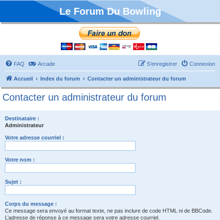
Le Forum Du Bowling
FAQ
Arcade
S’enregistrer
Connexion
Accueil
Index du forum
Contacter un administrateur du forum
Contacter un administrateur du forum
Destinataire :
Administrateur
Votre adresse courriel :
Votre nom :
Sujet :
Corps du message :
Ce message sera envoyé au format texte, ne pas inclure de code HTML ni de BBCode.
L’adresse de réponse à ce message sera votre adresse courriel.