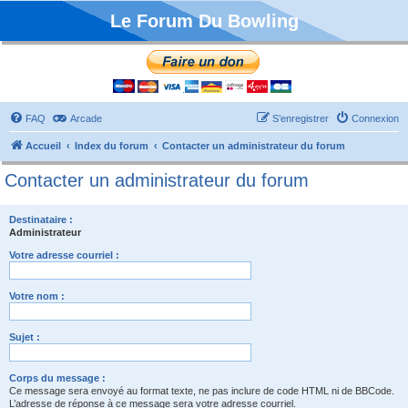
Le Forum Du Bowling
FAQ
Arcade
S’enregistrer
Connexion
Accueil
Index du forum
Contacter un administrateur du forum
Contacter un administrateur du forum
Destinataire :
Administrateur
Votre adresse courriel :
Votre nom :
Sujet :
Corps du message :
Ce message sera envoyé au format texte, ne pas inclure de code HTML ni de BBCode.
L’adresse de réponse à ce message sera votre adresse courriel.