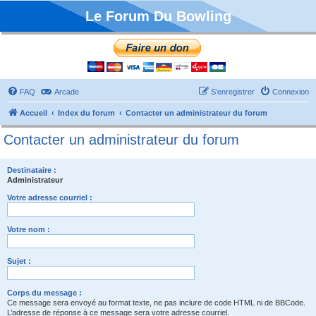
Le Forum Du Bowling
FAQ
Arcade
S’enregistrer
Connexion
Accueil
Index du forum
Contacter un administrateur du forum
Contacter un administrateur du forum
Destinataire :
Administrateur
Votre adresse courriel :
Votre nom :
Sujet :
Corps du message :
Ce message sera envoyé au format texte, ne pas inclure de code HTML ni de BBCode.
L’adresse de réponse à ce message sera votre adresse courriel.