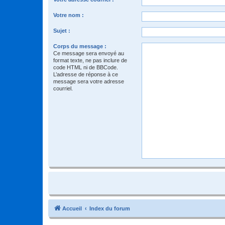
Votre nom :
Sujet :
Corps du message :
Ce message sera envoyé au
format texte, ne pas inclure de
code HTML ni de BBCode.
L’adresse de réponse à ce
message sera votre adresse
courriel.
Accueil
Index du forum