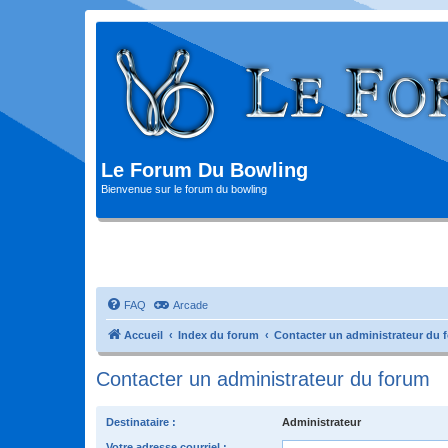
Le Forum Du Bowling
Bienvenue sur le forum du bowling
FAQ
Arcade
Accueil
Index du forum
Contacter un administrateur du 
Contacter un administrateur du forum
Destinataire :
Administrateur
Votre adresse courriel :