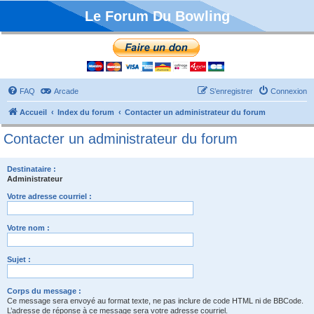
Le Forum Du Bowling
FAQ
Arcade
S’enregistrer
Connexion
Accueil
Index du forum
Contacter un administrateur du forum
Contacter un administrateur du forum
Destinataire :
Administrateur
Votre adresse courriel :
Votre nom :
Sujet :
Corps du message :
Ce message sera envoyé au format texte, ne pas inclure de code HTML ni de BBCode.
L’adresse de réponse à ce message sera votre adresse courriel.