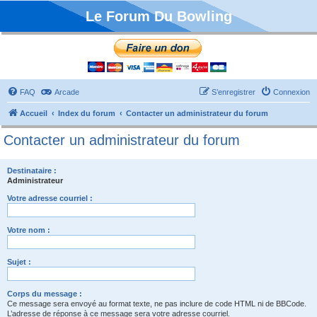
Le Forum Du Bowling
FAQ
Arcade
S’enregistrer
Connexion
Accueil
Index du forum
Contacter un administrateur du forum
Contacter un administrateur du forum
Destinataire :
Administrateur
Votre adresse courriel :
Votre nom :
Sujet :
Corps du message :
Ce message sera envoyé au format texte, ne pas inclure de code HTML ni de BBCode.
L’adresse de réponse à ce message sera votre adresse courriel.