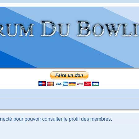
necté pour pouvoir consulter le profil des membres.