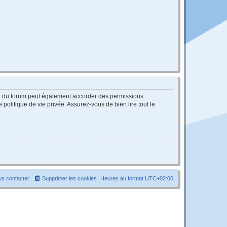
ur du forum peut également accorder des permissions
politique de vie privée. Assurez-vous de bien lire tout le
s contacter
Supprimer les cookies
Heures au format
UTC+02:00