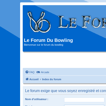
Le Forum Du Bowling
Bienvenue sur le forum du bowling
FAQ
Arcade
Accueil
Index du forum
Le forum exige que vous soyez enregistré et con
Nom d’utilisateur :