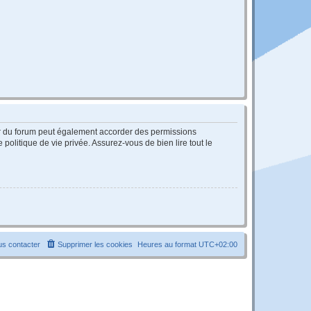
ur du forum peut également accorder des permissions
politique de vie privée. Assurez-vous de bien lire tout le
s contacter
Supprimer les cookies
Heures au format
UTC+02:00