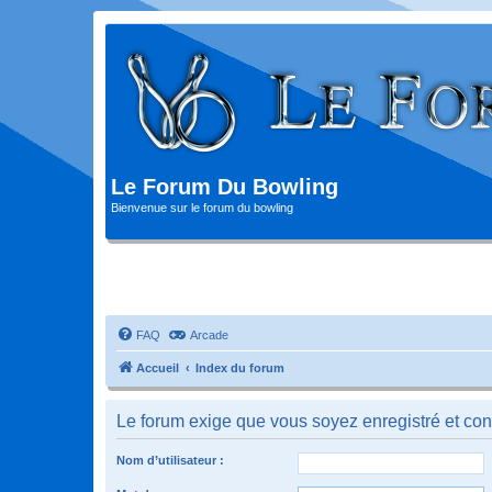
Le Forum Du Bowling
Bienvenue sur le forum du bowling
FAQ
Arcade
Accueil
Index du forum
Le forum exige que vous soyez enregistré et con
Nom d’utilisateur :