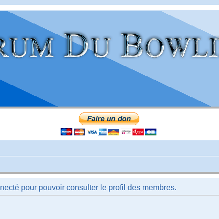
necté pour pouvoir consulter le profil des membres.