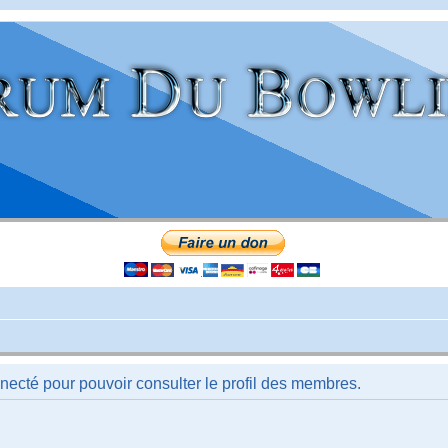
necté pour pouvoir consulter le profil des membres.