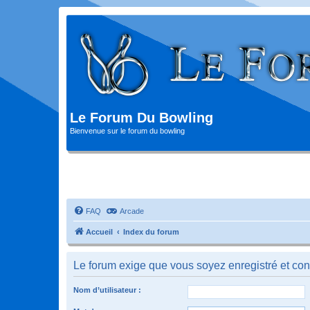
Le Forum Du Bowling
Bienvenue sur le forum du bowling
FAQ
Arcade
Accueil
Index du forum
Le forum exige que vous soyez enregistré et con
Nom d’utilisateur :