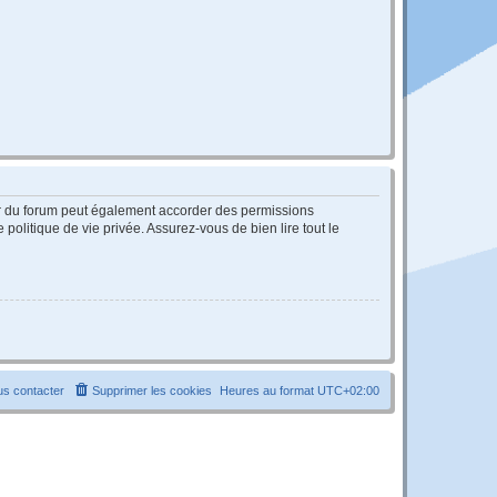
ur du forum peut également accorder des permissions
politique de vie privée. Assurez-vous de bien lire tout le
s contacter
Supprimer les cookies
Heures au format
UTC+02:00