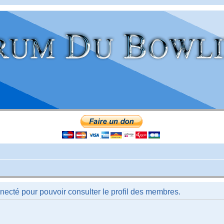
necté pour pouvoir consulter le profil des membres.