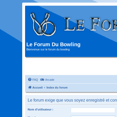
Le Forum Du Bowling
Bienvenue sur le forum du bowling
FAQ
Arcade
Accueil
Index du forum
Le forum exige que vous soyez enregistré et con
Nom d’utilisateur :