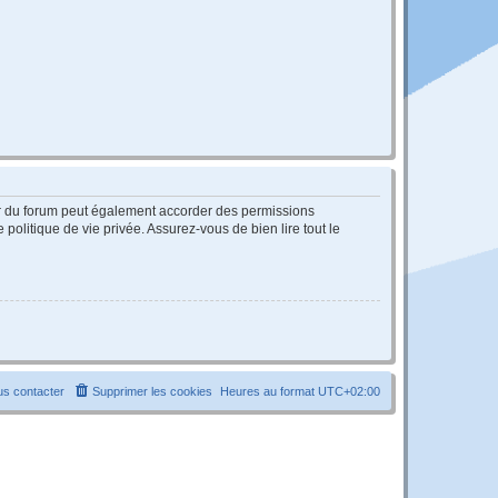
ur du forum peut également accorder des permissions
politique de vie privée. Assurez-vous de bien lire tout le
s contacter
Supprimer les cookies
Heures au format
UTC+02:00