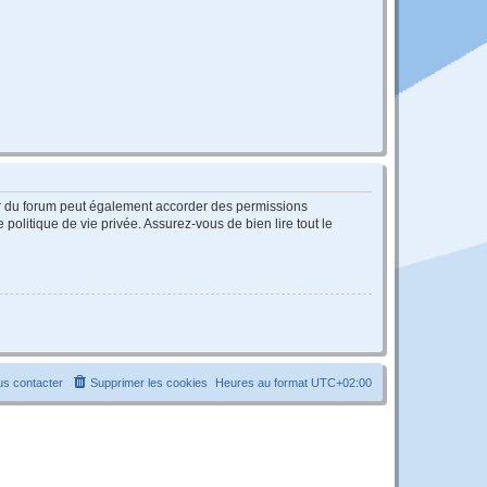
ur du forum peut également accorder des permissions
politique de vie privée. Assurez-vous de bien lire tout le
s contacter
Supprimer les cookies
Heures au format
UTC+02:00