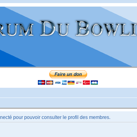
necté pour pouvoir consulter le profil des membres.