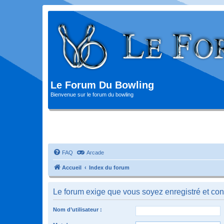
Le Forum Du Bowling
Bienvenue sur le forum du bowling
FAQ
Arcade
Accueil
Index du forum
Le forum exige que vous soyez enregistré et con
Nom d’utilisateur :