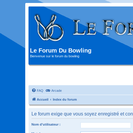
Le Forum Du Bowling
Bienvenue sur le forum du bowling
FAQ
Arcade
Accueil
Index du forum
Le forum exige que vous soyez enregistré et con
Nom d’utilisateur :