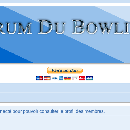
necté pour pouvoir consulter le profil des membres.