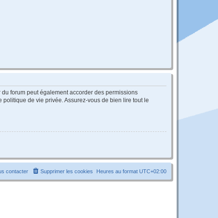
ur du forum peut également accorder des permissions
politique de vie privée. Assurez-vous de bien lire tout le
s contacter
Supprimer les cookies
Heures au format
UTC+02:00