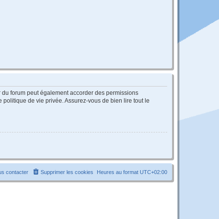
ur du forum peut également accorder des permissions
politique de vie privée. Assurez-vous de bien lire tout le
s contacter
Supprimer les cookies
Heures au format
UTC+02:00