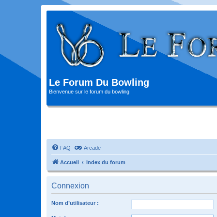
Le Forum Du Bowling
Bienvenue sur le forum du bowling
FAQ
Arcade
Accueil
Index du forum
Connexion
Nom d’utilisateur :