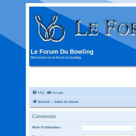
Le Forum Du Bowling
Bienvenue sur le forum du bowling
FAQ
Arcade
Accueil
Index du forum
Connexion
Nom d’utilisateur :