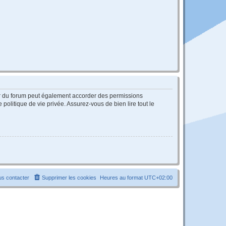
ur du forum peut également accorder des permissions
politique de vie privée. Assurez-vous de bien lire tout le
s contacter
Supprimer les cookies
Heures au format
UTC+02:00