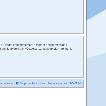
ur du forum peut également accorder des permissions
politique de vie privée. Assurez-vous de bien lire tout le
s contacter
Supprimer les cookies
Heures au format
UTC+02:00