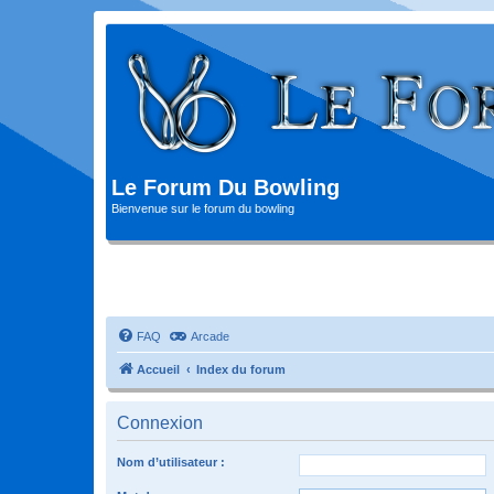
Le Forum Du Bowling
Bienvenue sur le forum du bowling
FAQ
Arcade
Accueil
Index du forum
Connexion
Nom d’utilisateur :