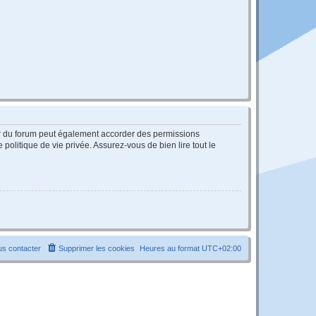
ur du forum peut également accorder des permissions
politique de vie privée. Assurez-vous de bien lire tout le
s contacter
Supprimer les cookies
Heures au format
UTC+02:00