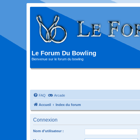
Le Forum Du Bowling
Bienvenue sur le forum du bowling
FAQ
Arcade
Accueil
Index du forum
Connexion
Nom d’utilisateur :