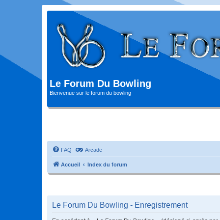
Le Forum Du Bowling
Bienvenue sur le forum du bowling
FAQ
Arcade
Accueil
Index du forum
Le Forum Du Bowling - Enregistrement