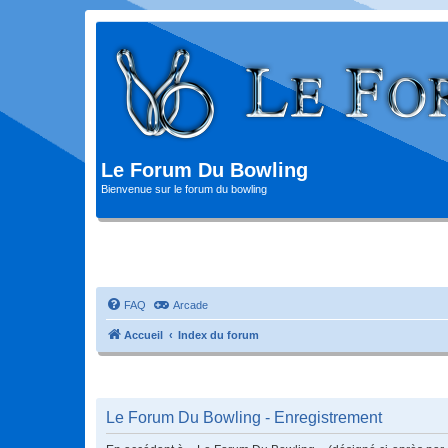
Le Forum Du Bowling
Bienvenue sur le forum du bowling
FAQ
Arcade
Accueil
Index du forum
Le Forum Du Bowling - Enregistrement