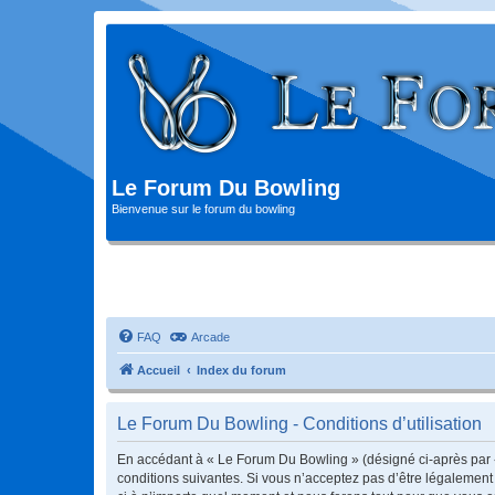
Le Forum Du Bowling
Bienvenue sur le forum du bowling
FAQ
Arcade
Accueil
Index du forum
Le Forum Du Bowling - Conditions d’utilisation
En accédant à « Le Forum Du Bowling » (désigné ci-après par «
conditions suivantes. Si vous n’acceptez pas d’être légalement