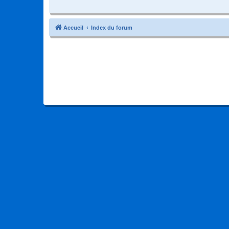
Accueil
Index du forum