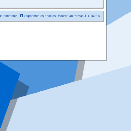
s contacter
Supprimer les cookies
Heures au format
UTC+02:00