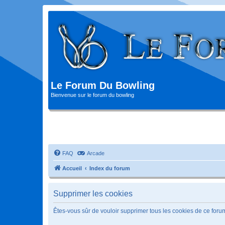
Le Forum Du Bowling
Bienvenue sur le forum du bowling
FAQ
Arcade
Accueil
Index du forum
Supprimer les cookies
Êtes-vous sûr de vouloir supprimer tous les cookies de ce foru