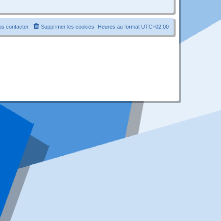
s contacter
Supprimer les cookies
Heures au format
UTC+02:00