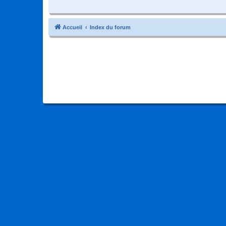
Accueil
Index du forum