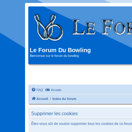
Le Forum Du Bowling
Bienvenue sur le forum du bowling
FAQ
Arcade
Accueil
Index du forum
Supprimer les cookies
Êtes-vous sûr de vouloir supprimer tous les cookies de ce foru