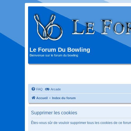
Le Forum Du Bowling
Bienvenue sur le forum du bowling
FAQ
Arcade
Accueil
Index du forum
Supprimer les cookies
Êtes-vous sûr de vouloir supprimer tous les cookies de ce foru