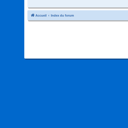
Accueil
Index du forum