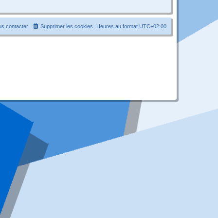
s contacter
Supprimer les cookies
Heures au format
UTC+02:00