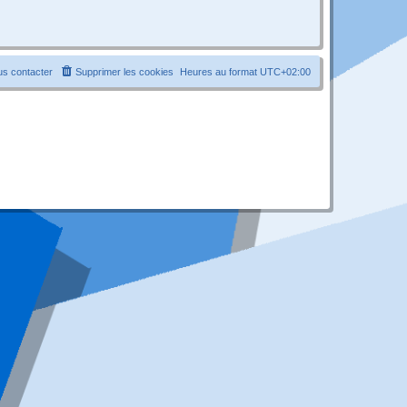
s contacter
Supprimer les cookies
Heures au format
UTC+02:00