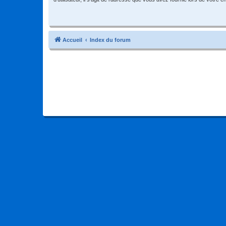
Accueil
Index du forum