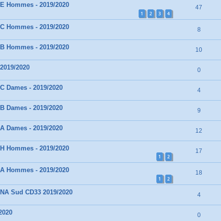
3E Hommes - 2019/2020
47
1
2
3
4
3C Hommes - 2019/2020
8
2B Hommes - 2019/2020
10
2019/2020
0
3C Dames - 2019/2020
4
3B Dames - 2019/2020
9
2A Dames - 2019/2020
12
3H Hommes - 2019/2020
17
1
2
2A Hommes - 2019/2020
18
1
2
 NA Sud CD33 2019/2020
4
/2020
0