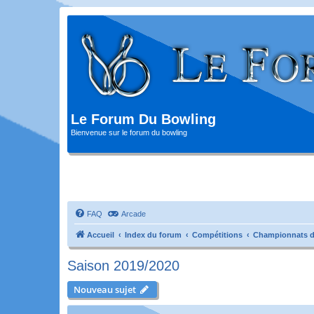
Le Forum Du Bowling
Bienvenue sur le forum du bowling
FAQ
Arcade
Accueil
Index du forum
Compétitions
Championnats d
Saison 2019/2020
Nouveau sujet