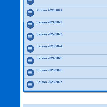
Saison 2020/2021
Saison 2021/2022
Saison 2022/2023
Saison 2023/2024
Saison 2024/2025
Saison 2025/2026
Saison 2026/2027