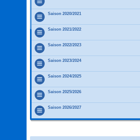
Saison 2020/2021
Saison 2021/2022
Saison 2022/2023
Saison 2023/2024
Saison 2024/2025
Saison 2025/2026
Saison 2026/2027