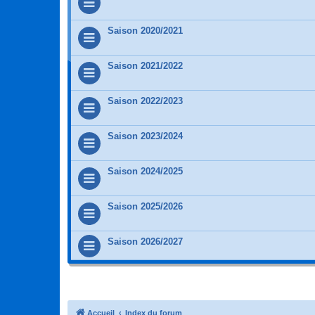
Saison 2020/2021
Saison 2021/2022
Saison 2022/2023
Saison 2023/2024
Saison 2024/2025
Saison 2025/2026
Saison 2026/2027
Accueil
Index du forum