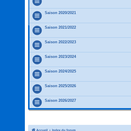
Saison 2020/2021
Saison 2021/2022
Saison 2022/2023
Saison 2023/2024
Saison 2024/2025
Saison 2025/2026
Saison 2026/2027
Accueil
Index du forum