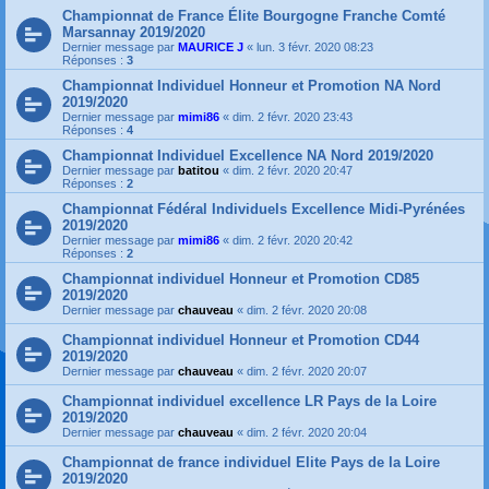
Championnat de France Élite Bourgogne Franche Comté
Marsannay 2019/2020
Dernier message par
MAURICE J
«
lun. 3 févr. 2020 08:23
Réponses :
3
Championnat Individuel Honneur et Promotion NA Nord
2019/2020
Dernier message par
mimi86
«
dim. 2 févr. 2020 23:43
Réponses :
4
Championnat Individuel Excellence NA Nord 2019/2020
Dernier message par
batitou
«
dim. 2 févr. 2020 20:47
Réponses :
2
Championnat Fédéral Individuels Excellence Midi-Pyrénées
2019/2020
Dernier message par
mimi86
«
dim. 2 févr. 2020 20:42
Réponses :
2
Championnat individuel Honneur et Promotion CD85
2019/2020
Dernier message par
chauveau
«
dim. 2 févr. 2020 20:08
Championnat individuel Honneur et Promotion CD44
2019/2020
Dernier message par
chauveau
«
dim. 2 févr. 2020 20:07
Championnat individuel excellence LR Pays de la Loire
2019/2020
Dernier message par
chauveau
«
dim. 2 févr. 2020 20:04
Championnat de france individuel Elite Pays de la Loire
2019/2020