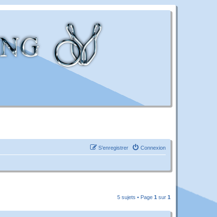
S’enregistrer
Connexion
5 sujets • Page
1
sur
1