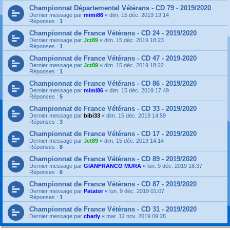
Championnat Départemental Vétérans - CD 79 - 2019/2020
Dernier message par
mimi86
«
dim. 15 déc. 2019 19:14
Réponses :
1
Championnat de France Vétérans - CD 24 - 2019/2020
Dernier message par
Jct89
«
dim. 15 déc. 2019 18:23
Réponses :
1
Championnat de France Vétérans - CD 47 - 2019-2020
Dernier message par
Jct89
«
dim. 15 déc. 2019 18:22
Réponses :
1
Championnat de France Vétérans - CD 86 - 2019/2020
Dernier message par
mimi86
«
dim. 15 déc. 2019 17:49
Réponses :
5
Championnat de France Vétérans - CD 33 - 2019/2020
Dernier message par
bibi33
«
dim. 15 déc. 2019 14:59
Réponses :
3
Championnat de France Vétérans - CD 17 - 2019/2020
Dernier message par
Jct89
«
dim. 15 déc. 2019 14:14
Réponses :
8
Championnat de France Vétérans - CD 89 - 2019/2020
Dernier message par
GIANFRANCO MURA
«
lun. 9 déc. 2019 18:37
Réponses :
6
Championnat de France Vétérans - CD 87 - 2019/2020
Dernier message par
Patator
«
lun. 9 déc. 2019 01:07
Réponses :
1
Championnat de France Vétérans - CD 31 - 2019/2020
Dernier message par
charly
«
mar. 12 nov. 2019 09:28