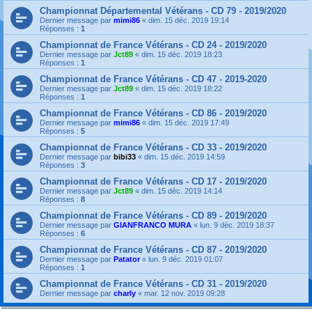
Championnat Départemental Vétérans - CD 79 - 2019/2020
Dernier message par
mimi86
«
dim. 15 déc. 2019 19:14
Réponses :
1
Championnat de France Vétérans - CD 24 - 2019/2020
Dernier message par
Jct89
«
dim. 15 déc. 2019 18:23
Réponses :
1
Championnat de France Vétérans - CD 47 - 2019-2020
Dernier message par
Jct89
«
dim. 15 déc. 2019 18:22
Réponses :
1
Championnat de France Vétérans - CD 86 - 2019/2020
Dernier message par
mimi86
«
dim. 15 déc. 2019 17:49
Réponses :
5
Championnat de France Vétérans - CD 33 - 2019/2020
Dernier message par
bibi33
«
dim. 15 déc. 2019 14:59
Réponses :
3
Championnat de France Vétérans - CD 17 - 2019/2020
Dernier message par
Jct89
«
dim. 15 déc. 2019 14:14
Réponses :
8
Championnat de France Vétérans - CD 89 - 2019/2020
Dernier message par
GIANFRANCO MURA
«
lun. 9 déc. 2019 18:37
Réponses :
6
Championnat de France Vétérans - CD 87 - 2019/2020
Dernier message par
Patator
«
lun. 9 déc. 2019 01:07
Réponses :
1
Championnat de France Vétérans - CD 31 - 2019/2020
Dernier message par
charly
«
mar. 12 nov. 2019 09:28