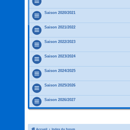
Saison 2020/2021
Saison 2021/2022
Saison 2022/2023
Saison 2023/2024
Saison 2024/2025
Saison 2025/2026
Saison 2026/2027
Accueil
Index du forum