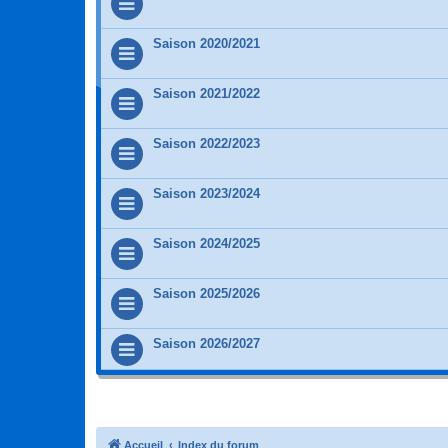
Saison 2020/2021
Saison 2021/2022
Saison 2022/2023
Saison 2023/2024
Saison 2024/2025
Saison 2025/2026
Saison 2026/2027
Accueil
Index du forum