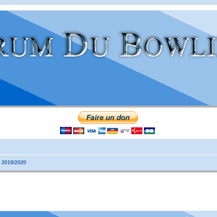
 2019/2020