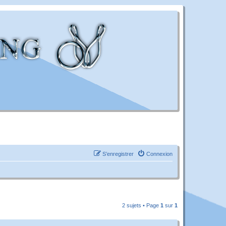
S’enregistrer
Connexion
2 sujets • Page
1
sur
1