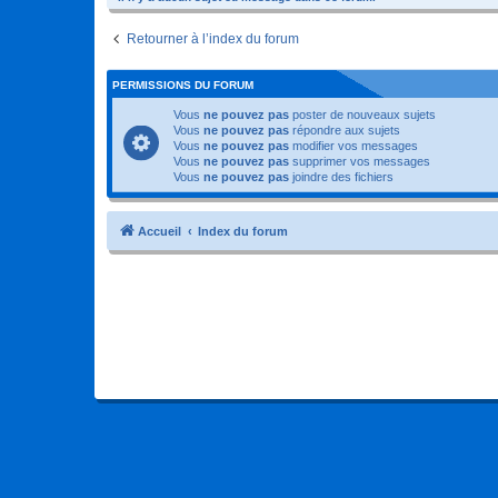
Retourner à l’index du forum
PERMISSIONS DU FORUM
Vous
ne pouvez pas
poster de nouveaux sujets
Vous
ne pouvez pas
répondre aux sujets
Vous
ne pouvez pas
modifier vos messages
Vous
ne pouvez pas
supprimer vos messages
Vous
ne pouvez pas
joindre des fichiers
Accueil
Index du forum