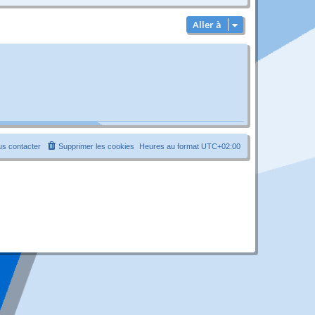
Aller à
s contacter
Supprimer les cookies
Heures au format
UTC+02:00