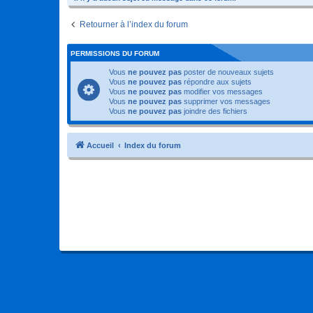
Retourner à l’index du forum
PERMISSIONS DU FORUM
Vous
ne pouvez pas
poster de nouveaux sujets
Vous
ne pouvez pas
répondre aux sujets
Vous
ne pouvez pas
modifier vos messages
Vous
ne pouvez pas
supprimer vos messages
Vous
ne pouvez pas
joindre des fichiers
Accueil
Index du forum