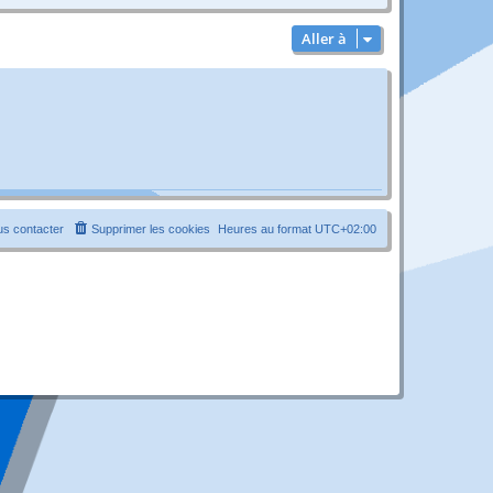
Aller à
s contacter
Supprimer les cookies
Heures au format
UTC+02:00