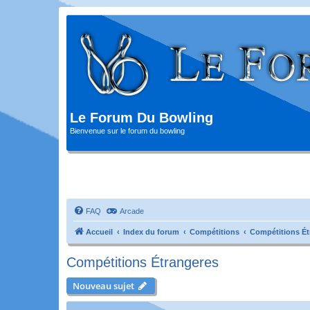
Le Forum Du Bowling
Bienvenue sur le forum du bowling
FAQ
Arcade
Accueil
Index du forum
Compétitions
Compétitions Ét
Compétitions Étrangeres
Nouveau sujet